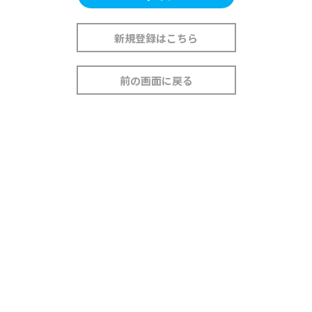
新規登録はこちら
前の画面に戻る