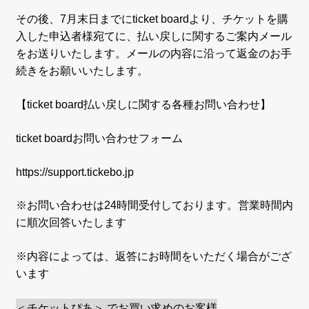
その後、7月末日までにticket boardより、チケットを購
入した申込者様宛てに、払い戻しに関するご案内メール
をお送りいたします。メールの内容に沿って返金のお手
続きをお願いいたします。
【ticket board払い戻しに関する各種お問い合わせ】
ticket boardお問い合わせフォーム
https://support.tickebo.jp
※お問い合わせは24時間受付しております。営業時間内
に順次回答いたします
※内容によっては、返答にお時間をいただく場合がござ
います
＜チケットぴあ＞ でお買い求めのお客様