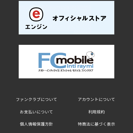
ファンクラブについて
アカウントについて
お支払いについて
利用規約
個人情報保護方針
特商法に基づく表示