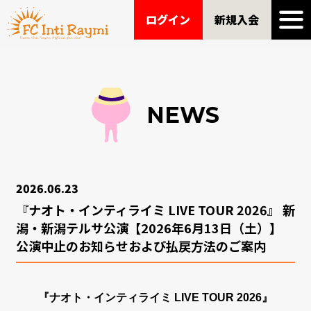
ログイン
新規入会
NEWS
2026.06.23
『ナオト・インティライミ LIVE TOUR 2026』 新
潟・新潟テルサ公演【2026年6月13日（土）】
公演中止のお知らせおよび払戻方法のご案内
『ナオト・インティライミ LIVE TOUR 2026』