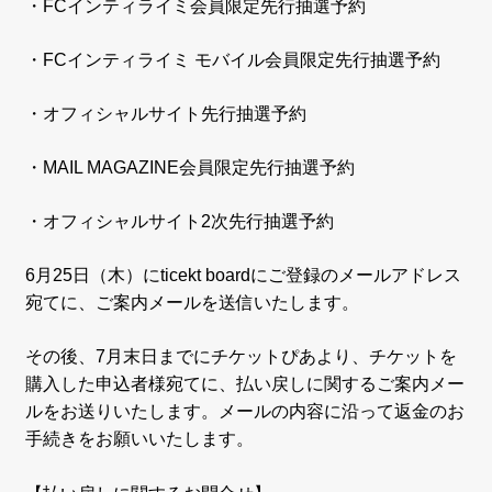
・FCインティライミ会員限定先行抽選予約
・FCインティライミ モバイル会員限定先行抽選予約
・オフィシャルサイト先行抽選予約
・MAIL MAGAZINE会員限定先行抽選予約
・オフィシャルサイト2次先行抽選予約
6月25日（木）にticekt boardにご登録のメールアドレス
宛てに、ご案内メールを送信いたします。
その後、7月末日までにチケットぴあより、チケットを
購入した申込者様宛てに、払い戻しに関するご案内メー
ルをお送りいたします。メールの内容に沿って返金のお
手続きをお願いいたします。