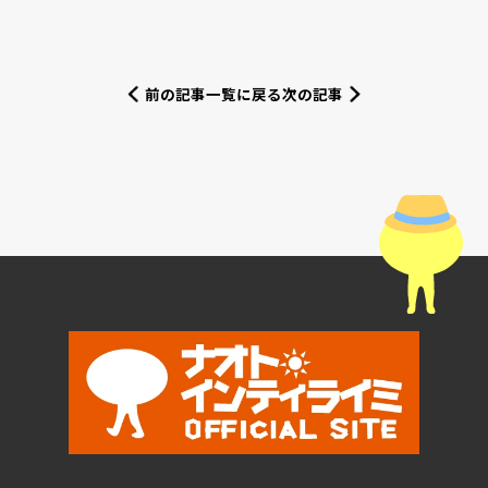
前の記事
一覧に戻る
次の記事