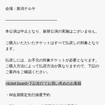
会場：新潟テルサ
────────────────────
本公演は中止となり、振替公演の実施はございません。
ご購入いただいたチケットはすべて払戻しの対象となり
ます。
払戻しには、お手元の対象チケットが必要となります。
ご購入方法によって払戻方法が異なりますので、下記の
ご案内をご確認ください。
<ticket board>下記先行でお買い求めのお客様
・W会員限定先行抽選予約