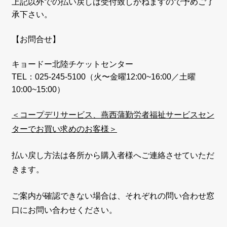
上記以外での払い戻しは受付致しかねますので予めご了
承下さい。
【お問合せ】
キョードー北陸チケットセンター
TEL：025-245-5100（火〜金曜12:00~16:00／土曜
10:00~15:00）
＜コープデリサービス、燕西蒲勤労者福祉サービスセン
ターでお買い求めのお客様＞
払い戻し方法は各所から購入者様へご連絡させていただ
きます。
ご案内が確認できない場合は、それぞれの問い合わせ窓
口にお問い合わせください。