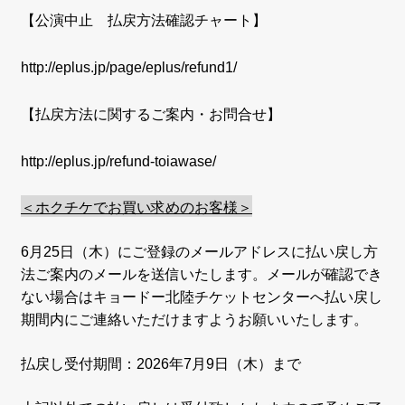
【公演中止 払戻方法確認チャート】
http://eplus.jp/page/eplus/refund1/
【払戻方法に関するご案内・お問合せ】
http://eplus.jp/refund-toiawase/
＜ホクチケでお買い求めのお客様＞
6月25日（木）にご登録のメールアドレスに払い戻し方
法ご案内のメールを送信いたします。メールが確認でき
ない場合はキョードー北陸チケットセンターへ払い戻し
期間内にご連絡いただけますようお願いいたします。
払戻し受付期間：2026年7月9日（木）まで