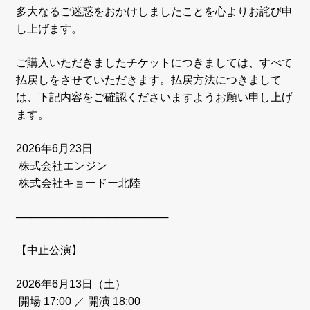
多大なるご迷惑をおかけしましたことを心よりお詫び申
し上げます。
ご購入いただきましたチケットにつきましては、すべて
払戻しをさせていただきます。払戻方法につきまして
は、下記内容をご確認くださいますようお願い申し上げ
ます。
2026年6
月23
日
株式会社エンジン
株式会社キョードー北陸
────────────────────
【中止公演】
2026年6月13日（土）
開場 17:00 ／ 開演 18:00