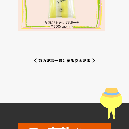
前の記事
一覧に戻る
次の記事